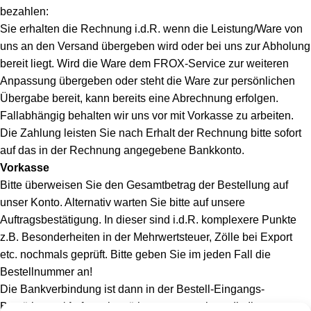
bezahlen:
Sie erhalten die Rechnung i.d.R. wenn die Leistung/Ware von
uns an den Versand übergeben wird oder bei uns zur Abholung
bereit liegt. Wird die Ware dem FROX-Service zur weiteren
Anpassung übergeben oder steht die Ware zur persönlichen
Übergabe bereit, kann bereits eine Abrechnung erfolgen.
Fallabhängig behalten wir uns vor mit Vorkasse zu arbeiten.
Die Zahlung leisten Sie nach Erhalt der Rechnung bitte sofort
auf das in der Rechnung angegebene Bankkonto.
Vorkasse
Bitte überweisen Sie den Gesamtbetrag der Bestellung auf
unser Konto. Alternativ warten Sie bitte auf unsere
Auftragsbestätigung. In dieser sind i.d.R. komplexere Punkte
z.B. Besonderheiten in der Mehrwertsteuer, Zölle bei Export
etc. nochmals geprüft. Bitte geben Sie im jeden Fall die
Bestellnummer an!
Die Bankverbindung ist dann in der Bestell-Eingangs-
Bestätigung / Auftragsbestätigung angegeben, die Ihnen per