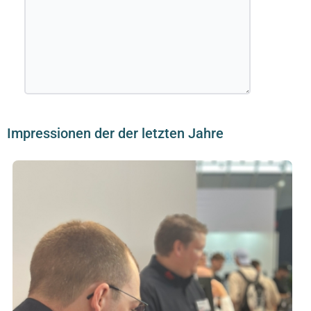
Impressionen der der letzten Jahre