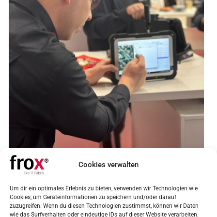
Cookies verwalten
Um dir ein optimales Erlebnis zu bieten, verwenden wir Technologien wie
Cookies, um Geräteinformationen zu speichern und/oder darauf
FROX GmbH
zuzugreifen. Wenn du diesen Technologien zustimmst, können wir Daten
wie das Surfverhalten oder eindeutige IDs auf dieser Website verarbeiten.