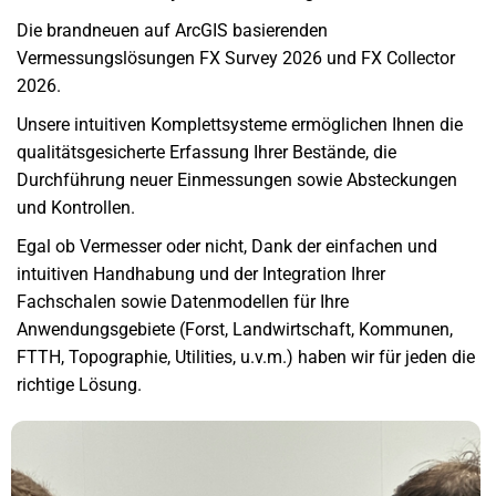
Die brandneuen auf ArcGIS basierenden
Vermessungslösungen FX Survey 2026 und FX Collector
2026.
Unsere intuitiven Komplettsysteme ermöglichen Ihnen die
qualitätsgesicherte Erfassung Ihrer Bestände, die
Durchführung neuer Einmessungen sowie Absteckungen
und Kontrollen.
Egal ob Vermesser oder nicht, Dank der einfachen und
intuitiven Handhabung und der Integration Ihrer
Fachschalen sowie Datenmodellen für Ihre
Anwendungsgebiete (Forst, Landwirtschaft, Kommunen,
FTTH, Topographie, Utilities, u.v.m.) haben wir für jeden die
richtige Lösung.