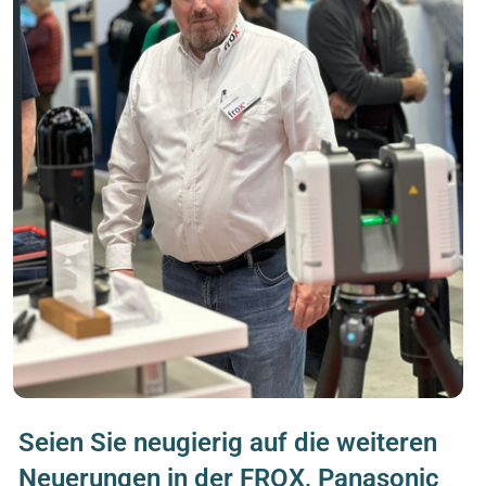
Seien Sie neugierig auf die weiteren
Neuerungen in der FROX, Panasonic