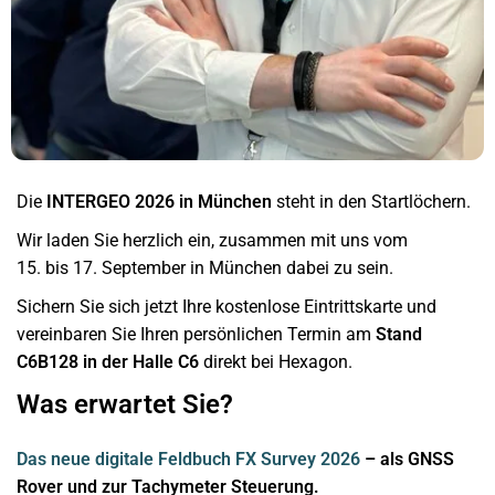
Die
INTERGEO 2026 in München
steht in den Startlöchern.
Wir laden Sie herzlich ein, zusammen mit uns vom
15. bis 17. September in München dabei zu sein.
Sichern Sie sich jetzt Ihre kostenlose Eintrittskarte und
vereinbaren Sie Ihren persönlichen Termin am
Stand
C6B128
in der Halle C6
direkt bei Hexagon.
Was erwartet Sie?
Das neue digitale Feldbuch FX Survey 2026
– als GNSS
Rover und zur Tachymeter Steuerung.