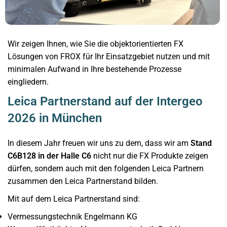
Wir zeigen Ihnen, wie Sie die objektorientierten FX
Lösungen von FROX für Ihr Einsatzgebiet nutzen und mit
minimalen Aufwand in Ihre bestehende Prozesse
eingliedern.
Leica Partnerstand auf der Intergeo
2026 in München
In diesem Jahr freuen wir uns zu dem, dass wir am
Stand
C6B128
in der Halle C6
nicht nur die FX Produkte zeigen
dürfen, sondern auch mit den folgenden Leica Partnern
zusammen den Leica Partnerstand bilden.
Mit auf dem Leica Partnerstand sind:
Vermessungstechnik Engelmann KG