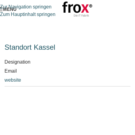
Zur Navigation springen
MENÜ
Zum Hauptinhalt springen
Standort Kassel
Designation
Email
website