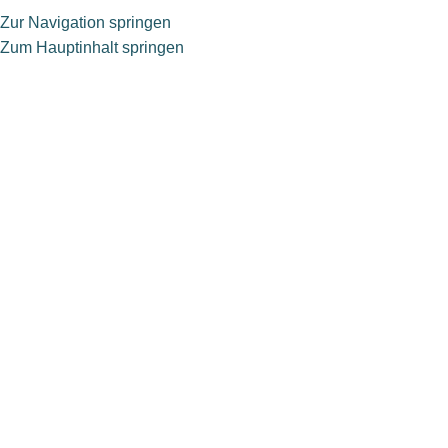
Zur Navigation springen
Zum Hauptinhalt springen