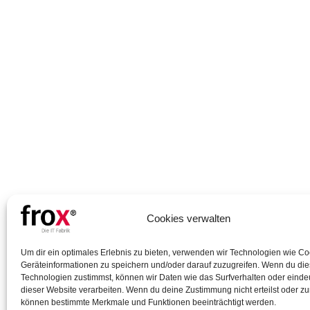
Cookies verwalten
Um dir ein optimales Erlebnis zu bieten, verwenden wir Technologien wie C
Geräteinformationen zu speichern und/oder darauf zuzugreifen. Wenn du di
Technologien zustimmst, können wir Daten wie das Surfverhalten oder eindeu
dieser Website verarbeiten. Wenn du deine Zustimmung nicht erteilst oder zu
können bestimmte Merkmale und Funktionen beeinträchtigt werden.