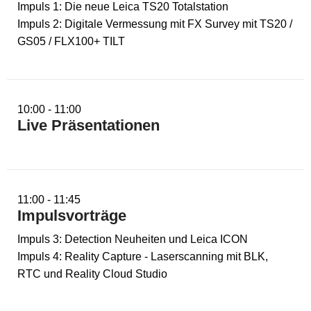
Impuls 1: Die neue Leica TS20 Totalstation
Impuls 2: Digitale Vermessung mit FX Survey mit TS20 /
GS05 / FLX100+ TILT
10:00 - 11:00
Live Präsentationen
11:00 - 11:45
Impulsvorträge
Impuls 3: Detection Neuheiten und Leica ICON
Impuls 4: Reality Capture - Laserscanning mit BLK,
RTC und Reality Cloud Studio