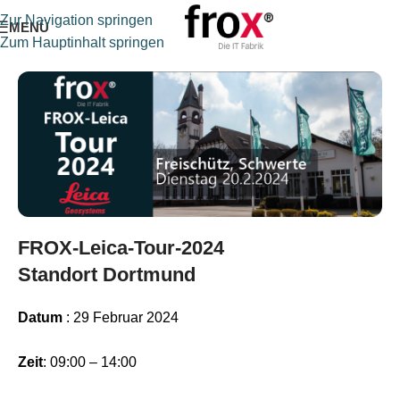
Zur Navigation springen
MENÜ
Zum Hauptinhalt springen
FROX-Leica-Tour-2024
Standort Dortmund
Datum
: 29 Februar 2024
Zeit
: 09:00 – 14:00