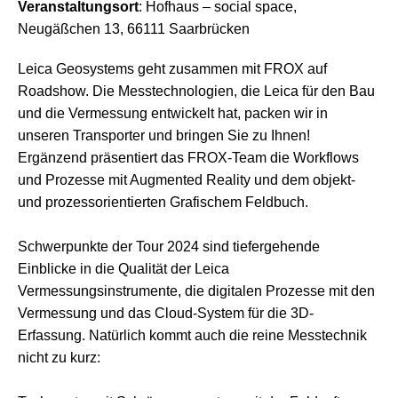
Veranstaltungsort
: Hofhaus – social space,
Neugäßchen 13, 66111 Saarbrücken
Leica Geosystems geht zusammen mit FROX auf
Roadshow. Die Messtechnologien, die Leica für den Bau
und die Vermessung entwickelt hat, packen wir in
unseren Transporter und bringen Sie zu Ihnen!
Ergänzend präsentiert das FROX-Team die Workflows
und Prozesse mit Augmented Reality und dem objekt-
und prozessorientierten Grafischem Feldbuch.
Schwerpunkte der Tour 2024 sind tiefergehende
Einblicke in die Qualität der Leica
Vermessungsinstrumente, die digitalen Prozesse mit den
Vermessung und das Cloud-System für die 3D-
Erfassung. Natürlich kommt auch die reine Messtechnik
nicht zu kurz: