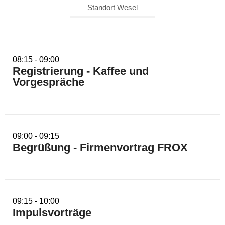
Standort Wesel
08:15 - 09:00
Registrierung - Kaffee und
Vorgespräche
09:00 - 09:15
Begrüßung - Firmenvortrag FROX
09:15 - 10:00
Impulsvorträge