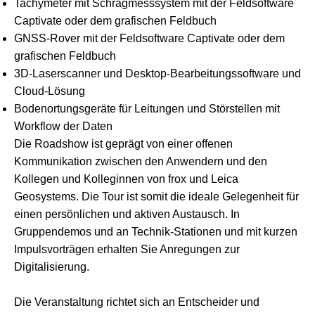
Tachymeter mit Schrägmesssystem mit der Feldsoftware
Captivate oder dem grafischen Feldbuch
GNSS-Rover mit der Feldsoftware Captivate oder dem
grafischen Feldbuch
3D-Laserscanner und Desktop-Bearbeitungssoftware und
Cloud-Lösung
Bodenortungsgeräte für Leitungen und Störstellen mit
Workflow der Daten
Die Roadshow ist geprägt von einer offenen
Kommunikation zwischen den Anwendern und den
Kollegen und Kolleginnen von frox und Leica
Geosystems. Die Tour ist somit die ideale Gelegenheit für
einen persönlichen und aktiven Austausch. In
Gruppendemos und an Technik-Stationen und mit kurzen
Impulsvorträgen erhalten Sie Anregungen zur
Digitalisierung.
Die Veranstaltung richtet sich an Entscheider und