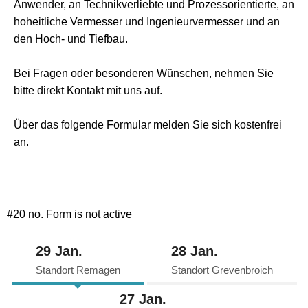
Anwender, an Technikverliebte und Prozessorientierte, an
hoheitliche Vermesser und Ingenieurvermesser und an
den Hoch- und Tiefbau.
Bei Fragen oder besonderen Wünschen, nehmen Sie
bitte direkt Kontakt mit uns auf.
Über das folgende Formular melden Sie sich kostenfrei
an.
#20 no. Form is not active
29 Jan.
28 Jan.
Standort Remagen
Standort Grevenbroich
27 Jan.