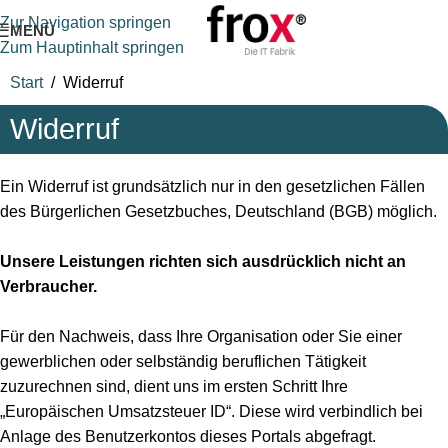
Zur Navigation springen
MENÜ
Zum Hauptinhalt springen
Start
/
Widerruf
Widerruf
Ein Widerruf ist grundsätzlich nur in den gesetzlichen Fällen
des Bürgerlichen Gesetzbuches, Deutschland (BGB) möglich.
Unsere Leistungen richten sich ausdrücklich nicht an
Verbraucher.
Für den Nachweis, dass Ihre Organisation oder Sie einer
gewerblichen oder selbständig beruflichen Tätigkeit
zuzurechnen sind, dient uns im ersten Schritt Ihre
„Europäischen Umsatzsteuer ID“. Diese wird verbindlich bei
Anlage des Benutzerkontos dieses Portals abgefragt.