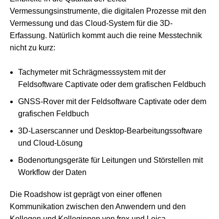
Vermessungsinstrumente, die digitalen Prozesse mit den
Vermessung und das Cloud-System für die 3D-
Erfassung. Natürlich kommt auch die reine Messtechnik
nicht zu kurz:
Tachymeter mit Schrägmesssystem mit der
Feldsoftware Captivate oder dem grafischen Feldbuch
GNSS-Rover mit der Feldsoftware Captivate oder dem
grafischen Feldbuch
3D-Laserscanner und Desktop-Bearbeitungssoftware
und Cloud-Lösung
Bodenortungsgeräte für Leitungen und Störstellen mit
Workflow der Daten
Die Roadshow ist geprägt von einer offenen
Kommunikation zwischen den Anwendern und den
Kollegen und Kolleginnen von frox und Leica