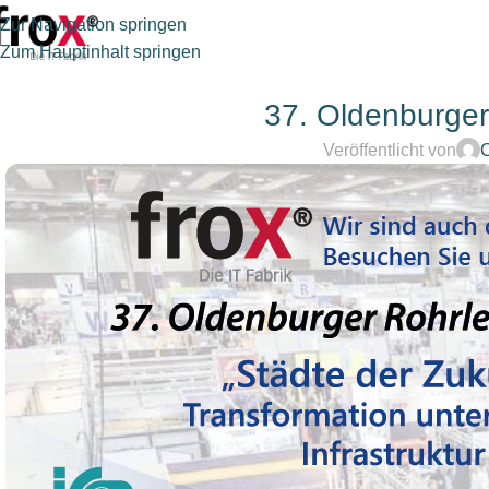
Zur Navigation springen
Zum Hauptinhalt springen
37. Oldenburger
Veröffentlicht von
C