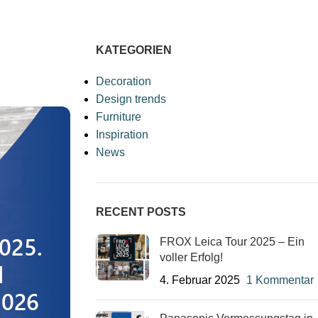
KATEGORIEN
Decoration
Design trends
Furniture
Inspiration
News
RECENT POSTS
FROX Leica Tour 2025 – Ein
voller Erfolg!
4. Februar 2025
1 Kommentar