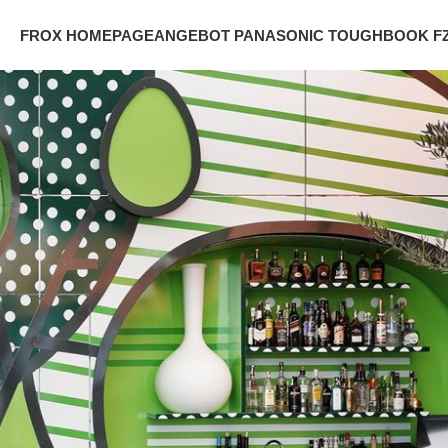
FROX HOMEPAGE
ANGEBOT PANASONIC TOUGHBOOK FZ