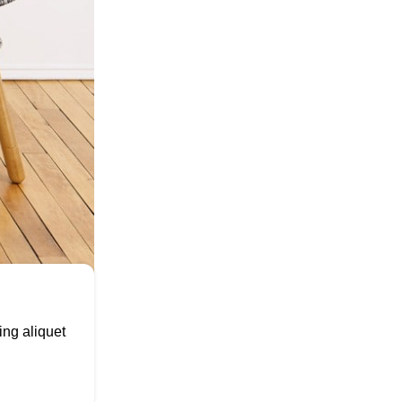
ing aliquet