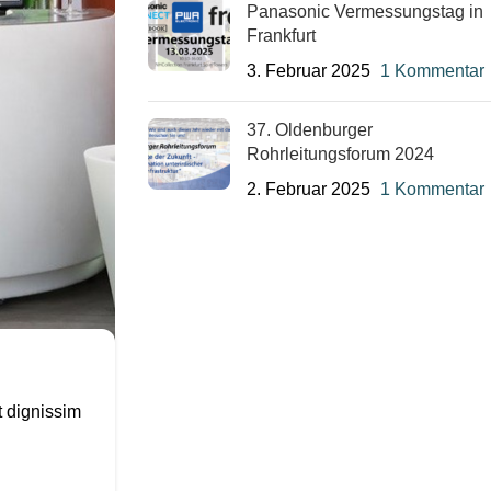
Panasonic Vermessungstag in
Frankfurt
3. Februar 2025
1 Kommentar
37. Oldenburger
Rohrleitungsforum 2024
2. Februar 2025
1 Kommentar
t dignissim