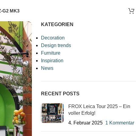
-G2 MK3
KATEGORIEN
Decoration
Design trends
Furniture
Inspiration
News
RECENT POSTS
FROX Leica Tour 2025 – Ein
voller Erfolg!
4. Februar 2025
1 Kommentar