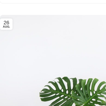
26
AUG.