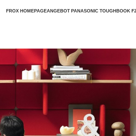
FROX HOMEPAGE
ANGEBOT PANASONIC TOUGHBOOK FZ