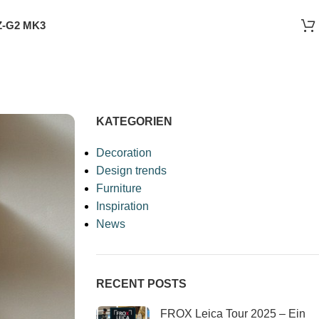
-G2 MK3
KATEGORIEN
Decoration
Design trends
Furniture
Inspiration
News
RECENT POSTS
FROX Leica Tour 2025 – Ein