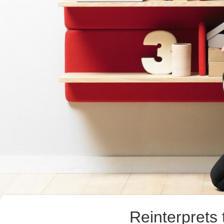
Reinterprets 