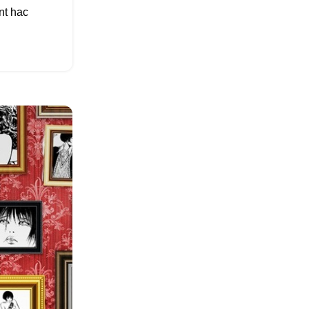
nt hac