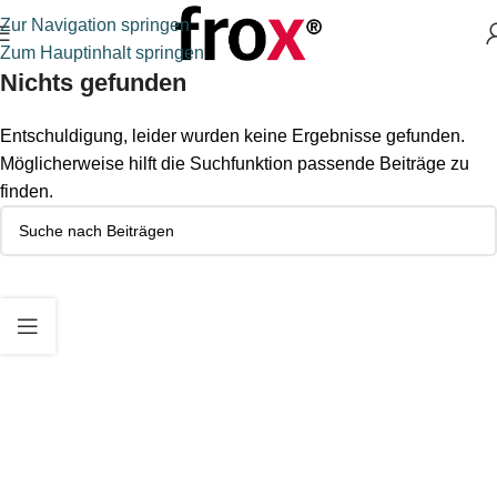
Zur Navigation springen
Zum Hauptinhalt springen
Nichts gefunden
Entschuldigung, leider wurden keine Ergebnisse gefunden.
Möglicherweise hilft die Suchfunktion passende Beiträge zu
finden.