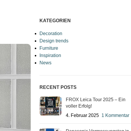
KATEGORIEN
Decoration
Design trends
Furniture
Inspiration
News
RECENT POSTS
FROX Leica Tour 2025 – Ein
voller Erfolg!
4. Februar 2025
1 Kommentar