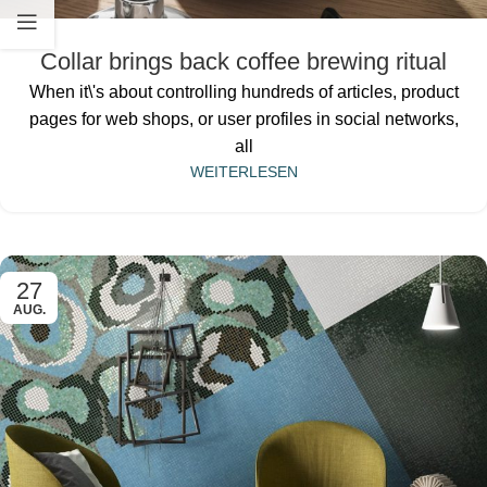
Collar brings back coffee brewing ritual
When it\'s about controlling hundreds of articles, product
pages for web shops, or user profiles in social networks,
all
WEITERLESEN
27
AUG.